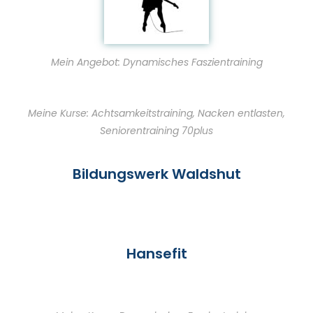
Mein Angebot: Dynamisches Faszientraining
Meine Kurse: Achtsamkeitstraining, Nacken entlasten,
Seniorentraining 70plus
Bildungswerk Waldshut
Hansefit