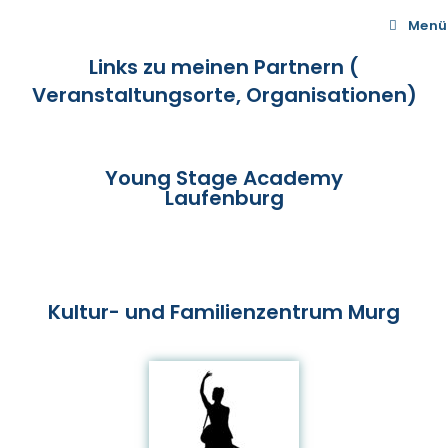
Menü
Links zu meinen Partnern
(
Veranstaltungsorte, Organisationen)
Young Stage Academy
Laufenburg
Kultur- und Familienzentrum Murg