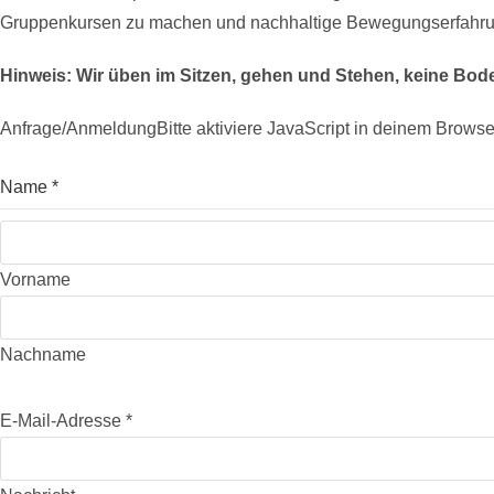
Gruppenkursen zu machen und nachhaltige Bewegungserfahr
Hinweis: Wir üben im Sitzen, gehen und Stehen, keine Bo
Anfrage/Anmeldung
Bitte aktiviere JavaScript in deinem Browse
Name *
Vorname
Nachname
E-Mail-Adresse *